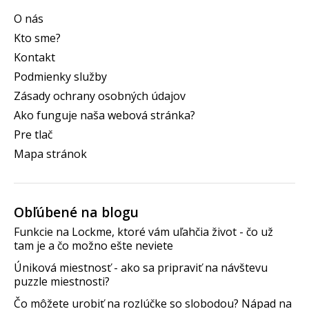
O nás
Kto sme?
Kontakt
Podmienky služby
Zásady ochrany osobných údajov
Ako funguje naša webová stránka?
Pre tlač
Mapa stránok
Obľúbené na blogu
Funkcie na Lockme, ktoré vám uľahčia život - čo už
tam je a čo možno ešte neviete
Úniková miestnosť - ako sa pripraviť na návštevu
puzzle miestnosti?
Čo môžete urobiť na rozlúčke so slobodou? Nápad na