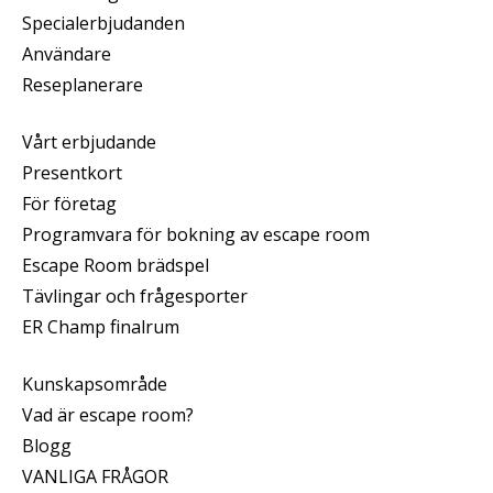
Specialerbjudanden
Användare
Reseplanerare
Vårt erbjudande
Presentkort
För företag
Programvara för bokning av escape room
Escape Room brädspel
Tävlingar och frågesporter
ER Champ finalrum
Kunskapsområde
Vad är escape room?
Blogg
VANLIGA FRÅGOR