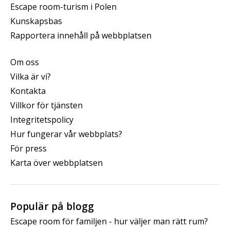
Escape room-turism i Polen
Kunskapsbas
Rapportera innehåll på webbplatsen
Om oss
Vilka är vi?
Kontakta
Villkor för tjänsten
Integritetspolicy
Hur fungerar vår webbplats?
För press
Karta över webbplatsen
Populär på blogg
Escape room för familjen - hur väljer man rätt rum?