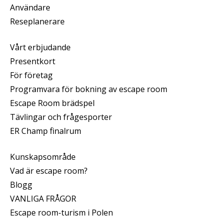
Användare
Reseplanerare
Vårt erbjudande
Presentkort
För företag
Programvara för bokning av escape room
Escape Room brädspel
Tävlingar och frågesporter
ER Champ finalrum
Kunskapsområde
Vad är escape room?
Blogg
VANLIGA FRÅGOR
Escape room-turism i Polen