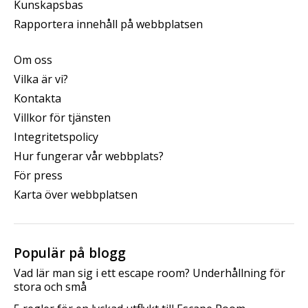
Kunskapsbas
Rapportera innehåll på webbplatsen
Om oss
Vilka är vi?
Kontakta
Villkor för tjänsten
Integritetspolicy
Hur fungerar vår webbplats?
För press
Karta över webbplatsen
Populär på blogg
Vad lär man sig i ett escape room? Underhållning för
stora och små