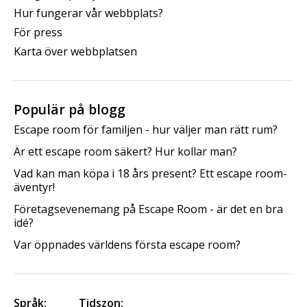
Hur fungerar vår webbplats?
För press
Karta över webbplatsen
Populär på blogg
Escape room för familjen - hur väljer man rätt rum?
Är ett escape room säkert? Hur kollar man?
Vad kan man köpa i 18 års present? Ett escape room-
äventyr!
Företagsevenemang på Escape Room - är det en bra
idé?
Var öppnades världens första escape room?
Språk:
Tidszon: