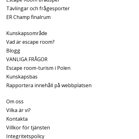
Tävlingar och frågesporter
ER Champ finalrum
Kunskapsområde
Vad är escape room?
Blogg
VANLIGA FRÅGOR
Escape room-turism i Polen
Kunskapsbas
Rapportera innehåll på webbplatsen
Om oss
Vilka är vi?
Kontakta
Villkor för tjänsten
Integritetspolicy