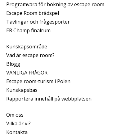
Programvara för bokning av escape room
Escape Room brädspel
Tävlingar och frågesporter
ER Champ finalrum
Kunskapsområde
Vad är escape room?
Blogg
VANLIGA FRÅGOR
Escape room-turism i Polen
Kunskapsbas
Rapportera innehåll på webbplatsen
Om oss
Vilka är vi?
Kontakta