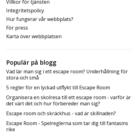
Villkor för tjänsten
Integritetspolicy
Hur fungerar vår webbplats?
För press
Karta över webbplatsen
Populär på blogg
Vad lär man sig i ett escape room? Underhållning för
stora och små
5 regler för en lyckad utflykt till Escape Room
Organisera en skolresa till ett escape room - varför är
det värt det och hur förbereder man sig?
Escape room och skräckhus - vad är skillnaden?
Escape Room - Spelreglerna som tar dig till fantasins
rike