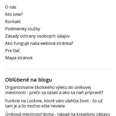
O nás
Kto sme?
Kontakt
Podmienky služby
Zásady ochrany osobných údajov
Ako funguje naša webová stránka?
Pre tlač
Mapa stránok
Obľúbené na blogu
Organizovanie školského výletu do únikovej
miestnosti - prečo sa oplatí a ako sa naň pripraviť?
Funkcie na Lockme, ktoré vám uľahčia život - čo už
tam je a čo možno ešte neviete
Úniková miestnosť doma - nápad na kreatívnu zábavu