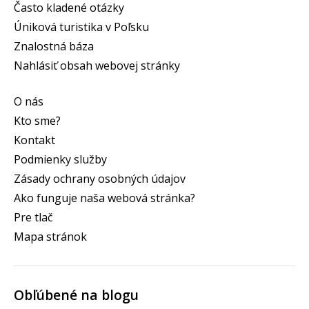
Často kladené otázky
Úniková turistika v Poľsku
Znalostná báza
Nahlásiť obsah webovej stránky
O nás
Kto sme?
Kontakt
Podmienky služby
Zásady ochrany osobných údajov
Ako funguje naša webová stránka?
Pre tlač
Mapa stránok
Obľúbené na blogu