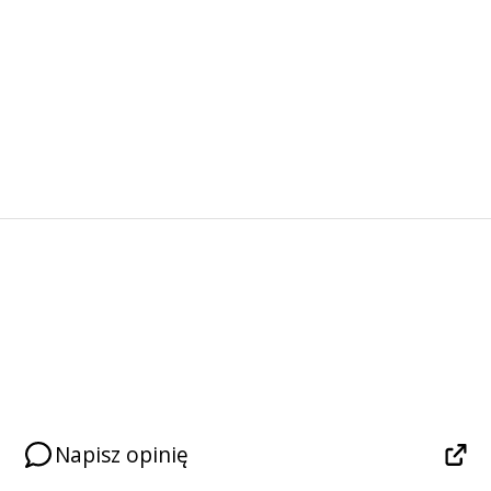
Napisz opinię