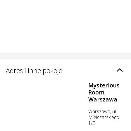
Adres i inne pokoje
Mysterious
Room -
Warszawa
Warszawa, ul.
Mielczarskiego
1/E