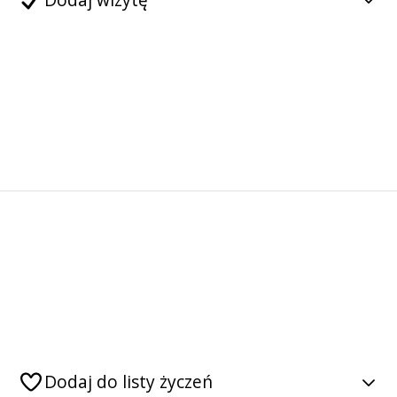
Dodaj do listy życzeń