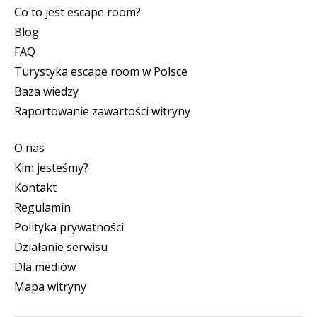
Co to jest escape room?
Blog
FAQ
Turystyka escape room w Polsce
Baza wiedzy
Raportowanie zawartości witryny
O nas
Kim jesteśmy?
Kontakt
Regulamin
Polityka prywatności
Działanie serwisu
Dla mediów
Mapa witryny