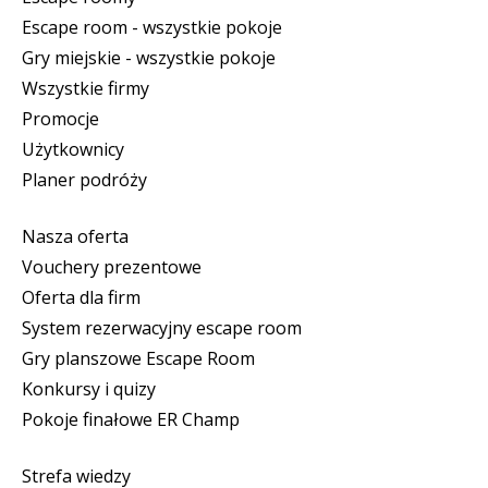
Escape room - wszystkie pokoje
Gry miejskie - wszystkie pokoje
Wszystkie firmy
Promocje
Użytkownicy
Planer podróży
Nasza oferta
Vouchery prezentowe
Oferta dla firm
System rezerwacyjny escape room
Gry planszowe Escape Room
Konkursy i quizy
Pokoje finałowe ER Champ
Strefa wiedzy