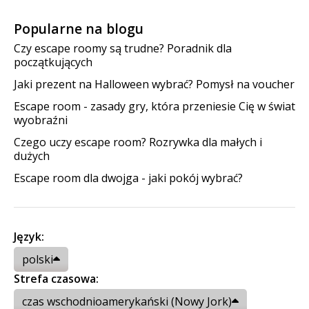
Popularne na blogu
Czy escape roomy są trudne? Poradnik dla
początkujących
Jaki prezent na Halloween wybrać? Pomysł na voucher
Escape room - zasady gry, która przeniesie Cię w świat
wyobraźni
Czego uczy escape room? Rozrywka dla małych i
dużych
Escape room dla dwojga - jaki pokój wybrać?
Język:
polski
Strefa czasowa:
czas wschodnioamerykański (Nowy Jork)