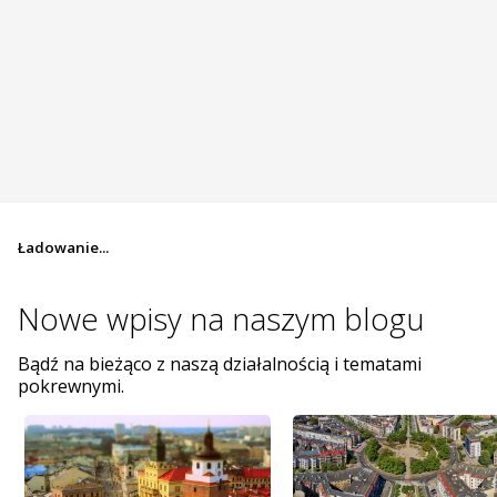
Ładowanie...
Nowe wpisy na
naszym blogu
Bądź na bieżąco z naszą działalnością i tematami
pokrewnymi.