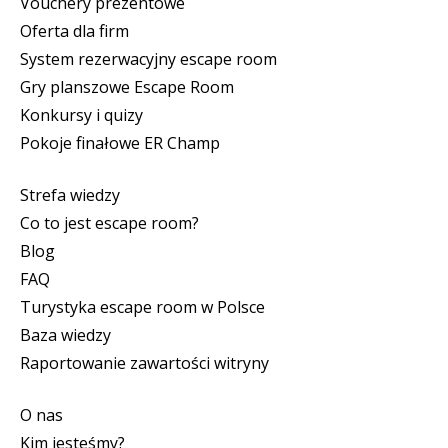
Vouchery prezentowe
Oferta dla firm
System rezerwacyjny escape room
Gry planszowe Escape Room
Konkursy i quizy
Pokoje finałowe ER Champ
Strefa wiedzy
Co to jest escape room?
Blog
FAQ
Turystyka escape room w Polsce
Baza wiedzy
Raportowanie zawartości witryny
O nas
Kim jesteśmy?