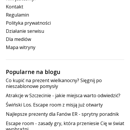
Kontakt
Regulamin
Polityka prywatności
Działanie serwisu
Dla mediów
Mapa witryny
Popularne na blogu
Co kupić na prezent wielkanocny? Sięgnij po
nieszablonowe pomysły
Atrakcje w Szczecinie - jakie miejsca warto odwiedzić?
Świński Los. Escape room z misją już otwarty
Najlepsze prezenty dla Fanów ER - sprytny poradnik
Escape room - zasady gry, która przeniesie Cię w świat
wyobraźni