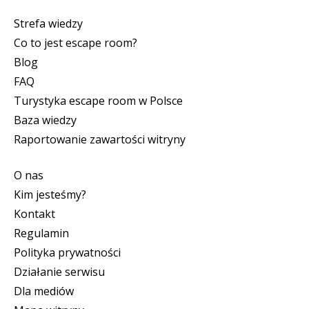
Strefa wiedzy
Co to jest escape room?
Blog
FAQ
Turystyka escape room w Polsce
Baza wiedzy
Raportowanie zawartości witryny
O nas
Kim jesteśmy?
Kontakt
Regulamin
Polityka prywatności
Działanie serwisu
Dla mediów