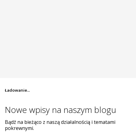
Ładowanie...
Nowe wpisy na
naszym blogu
Bądź na bieżąco z naszą działalnością i tematami
pokrewnymi.