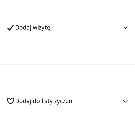
Dodaj wizytę
Dodaj do listy życzeń