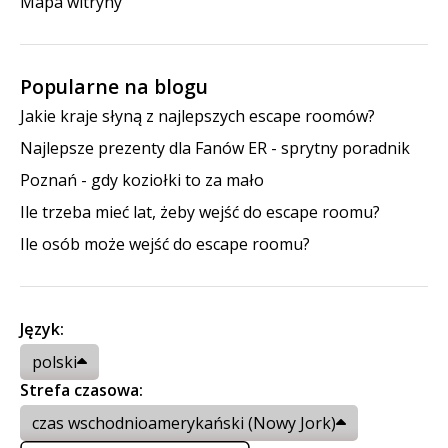
Mapa witryny
Popularne na blogu
Jakie kraje słyną z najlepszych escape roomów?
Najlepsze prezenty dla Fanów ER - sprytny poradnik
Poznań - gdy koziołki to za mało
Ile trzeba mieć lat, żeby wejść do escape roomu?
Ile osób może wejść do escape roomu?
Język:
polski
Strefa czasowa:
czas wschodnioamerykański (Nowy Jork)