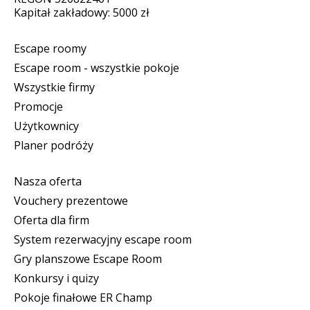
Kapitał zakładowy: 5000 zł
Escape roomy
Escape room - wszystkie pokoje
Wszystkie firmy
Promocje
Użytkownicy
Planer podróży
Nasza oferta
Vouchery prezentowe
Oferta dla firm
System rezerwacyjny escape room
Gry planszowe Escape Room
Konkursy i quizy
Pokoje finałowe ER Champ