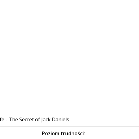
fe - The Secret of Jack Daniels
:
Poziom trudności: