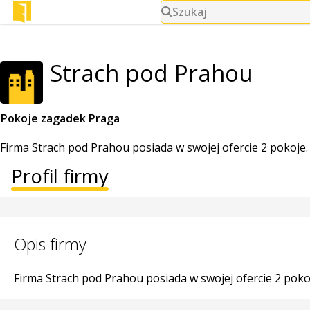
Szukaj
Strach pod Prahou
Pokoje zagadek Praga
Firma Strach pod Prahou posiada w swojej ofercie 2 pokoje
Profil firmy
Opis firmy
Firma Strach pod Prahou posiada w swojej ofercie 2 poko