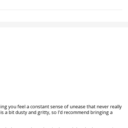
ing you feel a constant sense of unease that never really
is a bit dusty and gritty, so I’d recommend bringing a