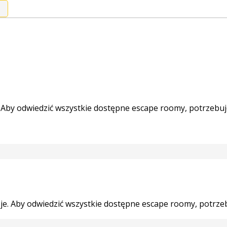
. Aby odwiedzić wszystkie dostępne escape roomy, potrzebu
je. Aby odwiedzić wszystkie dostępne escape roomy, potrze