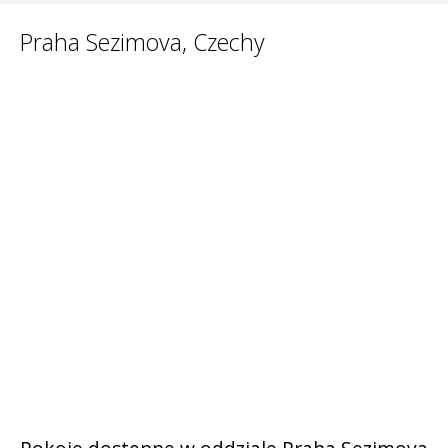
Praha Sezimova, Czechy