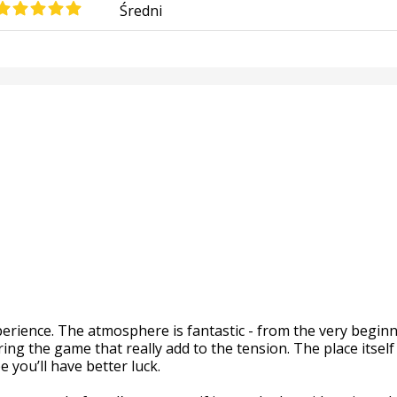
Średni
erience. The atmosphere is fantastic - from the very beginn
ng the game that really add to the tension. The place itself 
 you’ll have better luck.