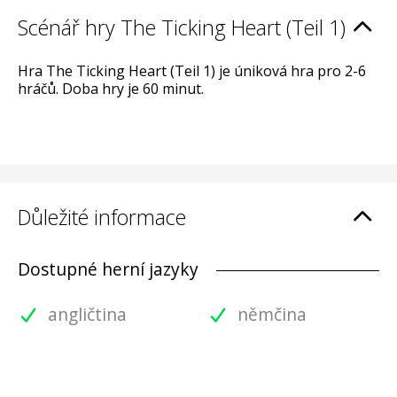
Scénář hry The Ticking Heart (Teil 1)
Hra The Ticking Heart (Teil 1) je úniková hra pro 2-6
hráčů. Doba hry je 60 minut.
Důležité informace
Dostupné herní jazyky
angličtina
němčina