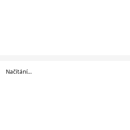
Načítání...