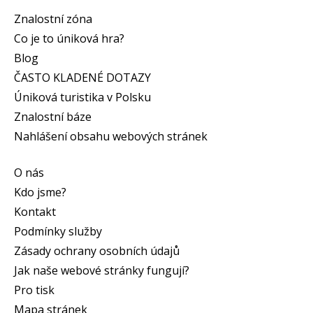
Znalostní zóna
Co je to úniková hra?
Blog
ČASTO KLADENÉ DOTAZY
Úniková turistika v Polsku
Znalostní báze
Nahlášení obsahu webových stránek
O nás
Kdo jsme?
Kontakt
Podmínky služby
Zásady ochrany osobních údajů
Jak naše webové stránky fungují?
Pro tisk
Mapa stránek