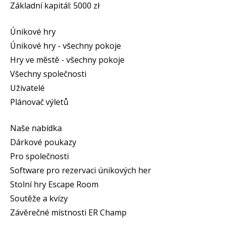
Základní kapitál: 5000 zł
Únikové hry
Únikové hry - všechny pokoje
Hry ve městě - všechny pokoje
Všechny společnosti
Uživatelé
Plánovač výletů
Naše nabídka
Dárkové poukazy
Pro společnosti
Software pro rezervaci únikových her
Stolní hry Escape Room
Soutěže a kvízy
Závěrečné místnosti ER Champ