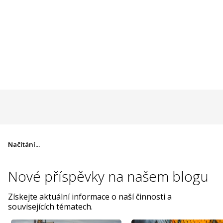
Načítání...
Nové příspěvky na
našem blogu
Získejte aktuální informace o naší činnosti a
souvisejících tématech.