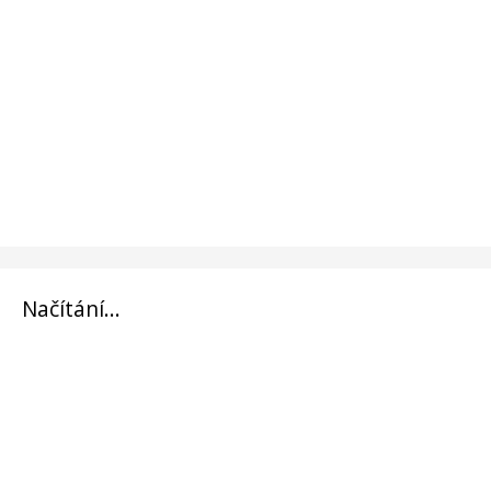
Načítání...