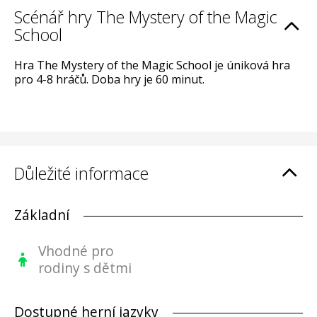
Scénář hry The Mystery of the Magic
School
Hra The Mystery of the Magic School je úniková hra
pro 4-8 hráčů. Doba hry je 60 minut.
Důležité informace
Základní
Vhodné pro
rodiny s dětmi
Dostupné herní jazyky