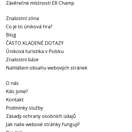
Závěrečné místnosti ER Champ
Znalostní zóna
Co je to úniková hra?
Blog
ČASTO KLADENÉ DOTAZY
Úniková turistika v Polsku
Znalostní báze
Nahlášení obsahu webových stránek
O nás
Kdo jsme?
Kontakt
Podmínky služby
Zásady ochrany osobních údajů
Jak naše webové stránky fungují?