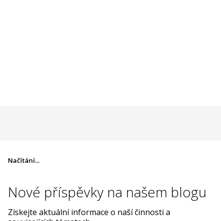
Načítání...
Nové příspěvky na
našem blogu
Získejte aktuální informace o naší činnosti a