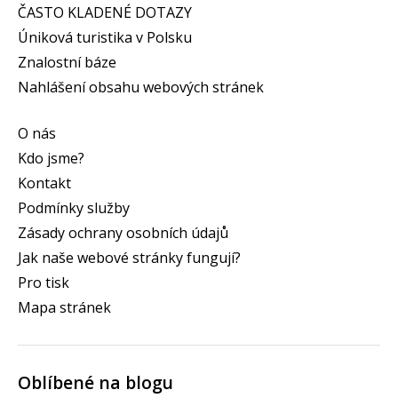
ČASTO KLADENÉ DOTAZY
Úniková turistika v Polsku
Znalostní báze
Nahlášení obsahu webových stránek
O nás
Kdo jsme?
Kontakt
Podmínky služby
Zásady ochrany osobních údajů
Jak naše webové stránky fungují?
Pro tisk
Mapa stránek
Oblíbené na blogu