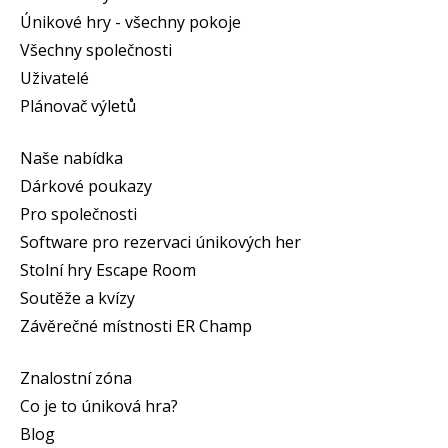
Únikové hry - všechny pokoje
Všechny společnosti
Uživatelé
Plánovač výletů
Naše nabídka
Dárkové poukazy
Pro společnosti
Software pro rezervaci únikových her
Stolní hry Escape Room
Soutěže a kvízy
Závěrečné místnosti ER Champ
Znalostní zóna
Co je to úniková hra?
Blog