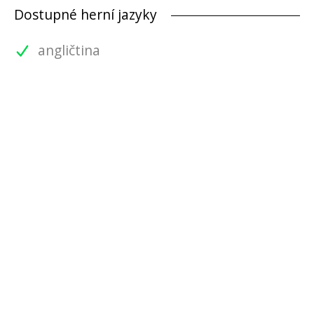
Dostupné herní jazyky
angličtina