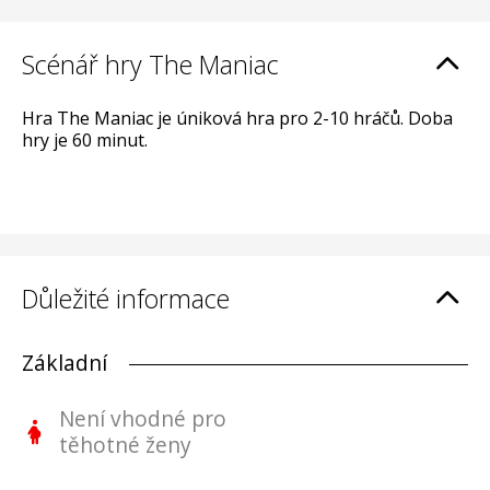
Scénář hry The Maniac
Hra The Maniac je úniková hra pro 2-10 hráčů. Doba
hry je 60 minut.
Důležité informace
Základní
Není vhodné pro
těhotné ženy