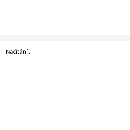
Načítání...