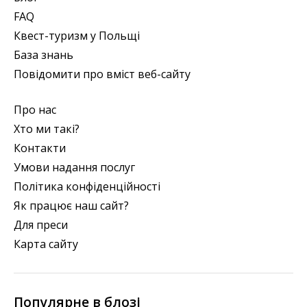
FAQ
Квест-туризм у Польщі
База знань
Повідомити про вміст веб-сайту
Про нас
Хто ми такі?
Контакти
Умови надання послуг
Політика конфіденційності
Як працює наш сайт?
Для преси
Карта сайту
Популярне в блозі