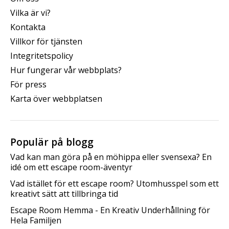
Vilka är vi?
Kontakta
Villkor för tjänsten
Integritetspolicy
Hur fungerar vår webbplats?
För press
Karta över webbplatsen
Populär på blogg
Vad kan man göra på en möhippa eller svensexa? En
idé om ett escape room-äventyr
Vad istället för ett escape room? Utomhusspel som ett
kreativt sätt att tillbringa tid
Escape Room Hemma - En Kreativ Underhållning för
Hela Familjen