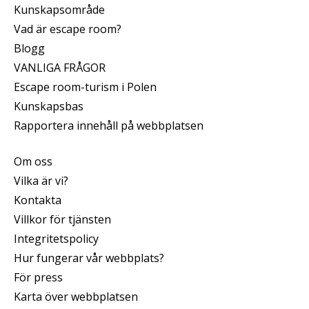
Kunskapsområde
Vad är escape room?
Blogg
VANLIGA FRÅGOR
Escape room-turism i Polen
Kunskapsbas
Rapportera innehåll på webbplatsen
Om oss
Vilka är vi?
Kontakta
Villkor för tjänsten
Integritetspolicy
Hur fungerar vår webbplats?
För press
Karta över webbplatsen