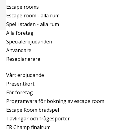
Escape rooms
Escape room - alla rum
Spel i staden - alla rum
Alla företag
Specialerbjudanden
Användare
Reseplanerare
Vårt erbjudande
Presentkort
För företag
Programvara för bokning av escape room
Escape Room brädspel
Tävlingar och frågesporter
ER Champ finalrum