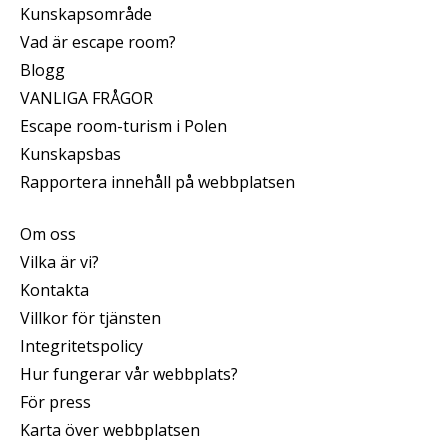
Kunskapsområde
Vad är escape room?
Blogg
VANLIGA FRÅGOR
Escape room-turism i Polen
Kunskapsbas
Rapportera innehåll på webbplatsen
Om oss
Vilka är vi?
Kontakta
Villkor för tjänsten
Integritetspolicy
Hur fungerar vår webbplats?
För press
Karta över webbplatsen