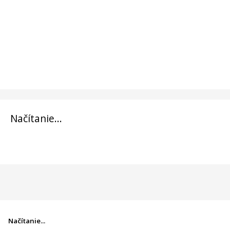
Načítanie...
Načítanie...