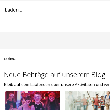
Laden...
Laden...
Neue Beiträge auf
unserem Blog
Bleib auf dem Laufenden über unsere Aktivitäten und v