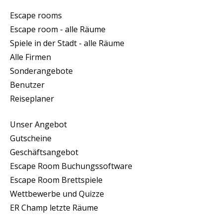
Escape rooms
Escape room - alle Räume
Spiele in der Stadt - alle Räume
Alle Firmen
Sonderangebote
Benutzer
Reiseplaner
Unser Angebot
Gutscheine
Geschäftsangebot
Escape Room Buchungssoftware
Escape Room Brettspiele
Wettbewerbe und Quizze
ER Champ letzte Räume