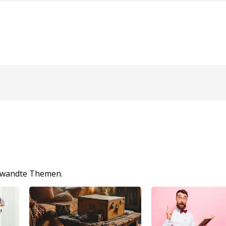
erwandte Themen.