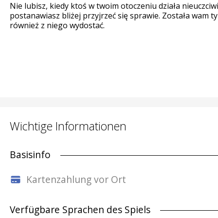
Nie lubisz, kiedy ktoś w twoim otoczeniu działa nieuczciw
postanawiasz bliżej przyjrzeć się sprawie. Została wam t
również z niego wydostać.
Wichtige Informationen
Basisinfo
Kartenzahlung vor Ort
Verfügbare Sprachen des Spiels