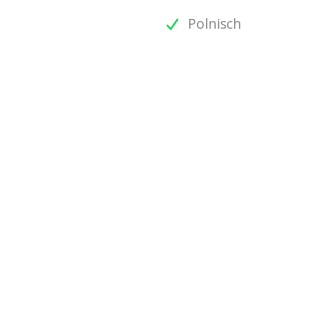
Polnisch