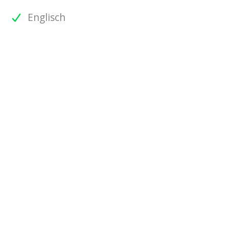
Englisch