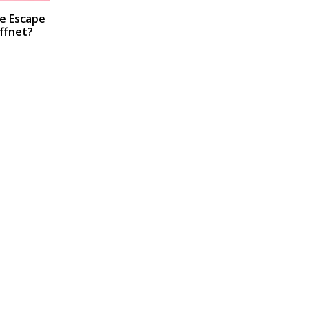
e Escape
ffnet?