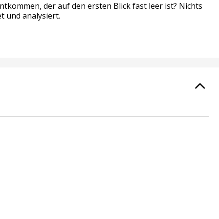
kommen, der auf den ersten Blick fast leer ist? Nichts
t und analysiert.