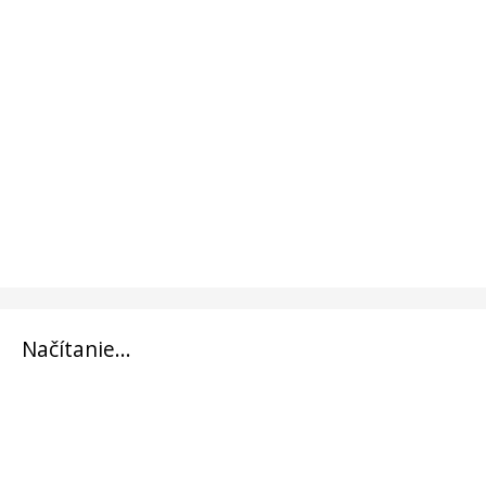
Načítanie...