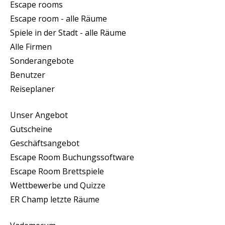
Escape rooms
Escape room - alle Räume
Spiele in der Stadt - alle Räume
Alle Firmen
Sonderangebote
Benutzer
Reiseplaner
Unser Angebot
Gutscheine
Geschäftsangebot
Escape Room Buchungssoftware
Escape Room Brettspiele
Wettbewerbe und Quizze
ER Champ letzte Räume