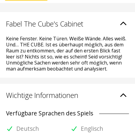
Fabel The Cube's Cabinet
Keine Fenster. Keine Türen. Weiße Wände. Alles weiß.
Und… THE CUBE. Ist es überhaupt möglich, aus dem
Raum zu entkommen, der auf den ersten Blick fast
leer ist? Nichts ist so, wie es scheint! Seid vorsichtig!
Unmögliche Sachen werden sehr oft möglich, wenn
man aufmerksam beobachtet und analysiert.
Wichtige Informationen
Verfügbare Sprachen des Spiels
Deutsch
Englisch