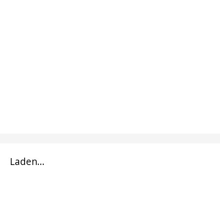
Laden...