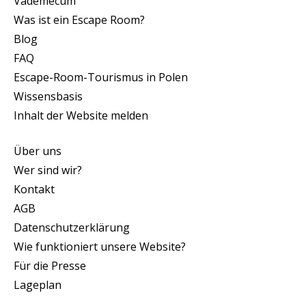
Vademecum
Was ist ein Escape Room?
Blog
FAQ
Escape-Room-Tourismus in Polen
Wissensbasis
Inhalt der Website melden
Über uns
Wer sind wir?
Kontakt
AGB
Datenschutzerklärung
Wie funktioniert unsere Website?
Für die Presse
Lageplan