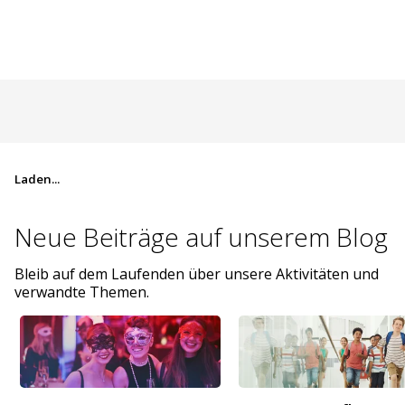
Laden...
Neue Beiträge auf
unserem Blog
Bleib auf dem Laufenden über unsere Aktivitäten und
verwandte Themen.