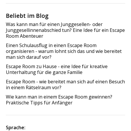
Beliebt im Blog
Was kann man für einen Junggesellen- oder
Junggesellinnenabschied tun? Eine Idee für ein Escape
Room Abenteuer
Einen Schulausflug in einen Escape Room
organisieren - warum lohnt sich das und wie bereitet
man sich darauf vor?
Escape Room zu Hause - eine Idee für kreative
Unterhaltung für die ganze Familie
Escape Room - wie bereitet man sich auf einen Besuch
in einem Rätselraum vor?
Wie kann man in einem Escape Room gewinnen?
Praktische Tipps für Anfänger
Sprache: