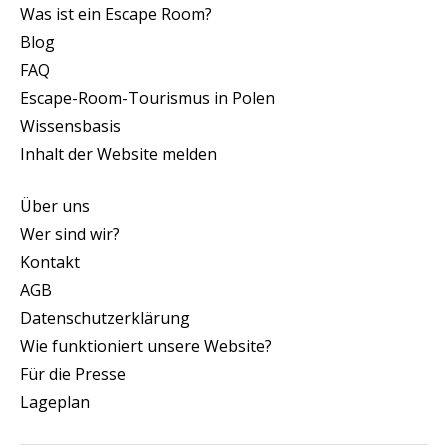
Was ist ein Escape Room?
Blog
FAQ
Escape-Room-Tourismus in Polen
Wissensbasis
Inhalt der Website melden
Über uns
Wer sind wir?
Kontakt
AGB
Datenschutzerklärung
Wie funktioniert unsere Website?
Für die Presse
Lageplan