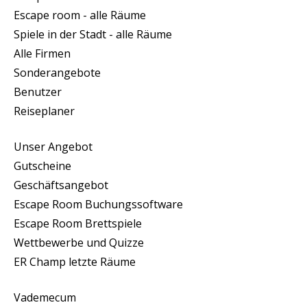
Escape room - alle Räume
Spiele in der Stadt - alle Räume
Alle Firmen
Sonderangebote
Benutzer
Reiseplaner
Unser Angebot
Gutscheine
Geschäftsangebot
Escape Room Buchungssoftware
Escape Room Brettspiele
Wettbewerbe und Quizze
ER Champ letzte Räume
Vademecum