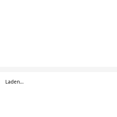
Laden...