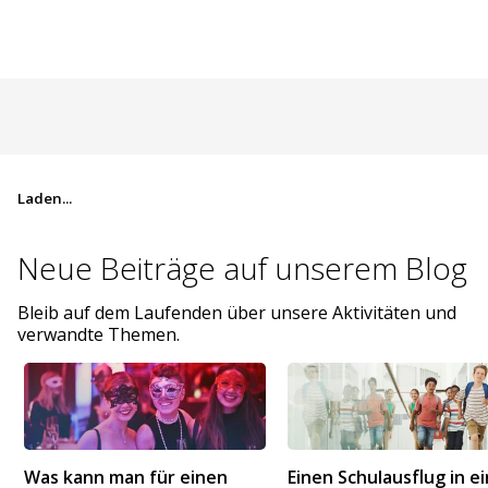
Laden...
Neue Beiträge auf
unserem Blog
Bleib auf dem Laufenden über unsere Aktivitäten und
verwandte Themen.
Was kann man für einen
Einen Schulausflug in e