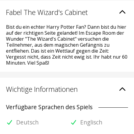
Fabel The Wizard's Cabinet
Bist du ein echter Harry Potter Fan? Dann bist du hier
auf der richtigen Seite gelandet! Im Escape Room der
Wunder "The Wizard's Cabinet" versuchen die
Teilnehmer, aus dem magischen Gefängnis zu
entfliehen. Das ist ein Wettlauf gegen die Zeit:
Vergesst nicht, dass Zeit nicht ewig ist. Ihr habt nur 60
Minuten. Viel Spaß!
Wichtige Informationen
Verfügbare Sprachen des Spiels
Deutsch
Englisch