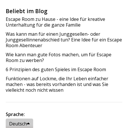
Beliebt im Blog
Escape Room zu Hause - eine Idee für kreative
Unterhaltung für die ganze Familie
Was kann man für einen Junggesellen- oder
Junggesellinnenabschied tun? Eine Idee für ein Escape
Room Abenteuer
Wie kann man gute Fotos machen, um für Escape
Room zu werben?
6 Prinzipien des guten Spieles im Escape Room
Funktionen auf Lockme, die Ihr Leben einfacher
machen - was bereits vorhanden ist und was Sie
vielleicht noch nicht wissen
Sprache:
Deutsch