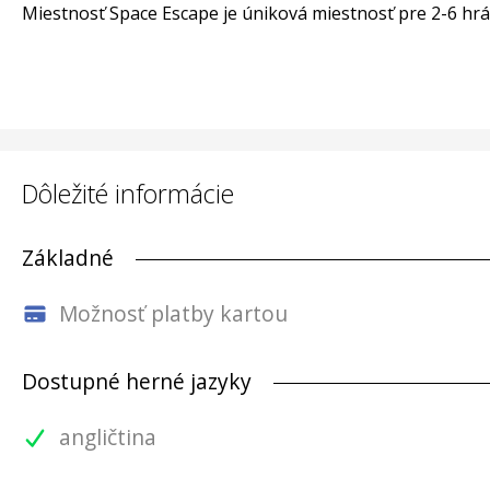
Miestnosť Space Escape je úniková miestnosť pre 2-6 hráč
Dôležité informácie
Základné
Možnosť platby kartou
Dostupné herné jazyky
angličtina