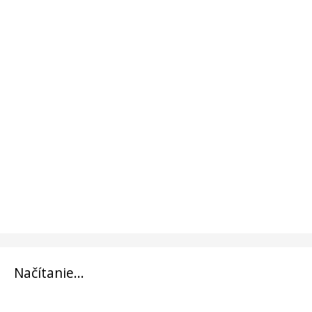
Načítanie...