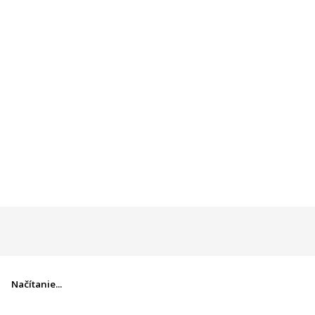
Načítanie...