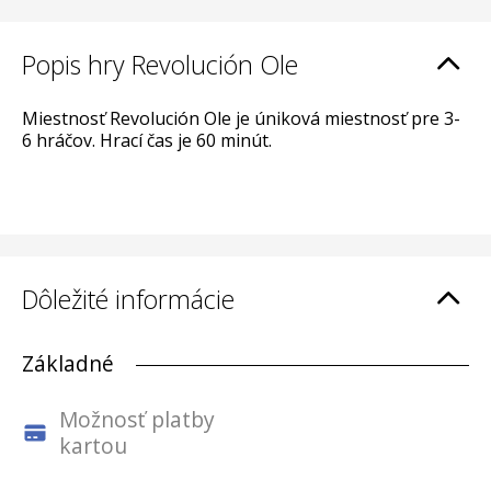
Popis hry Revolución Ole
Miestnosť Revolución Ole je úniková miestnosť pre 3-
6 hráčov. Hrací čas je 60 minút.
Dôležité informácie
Základné
Možnosť platby
kartou