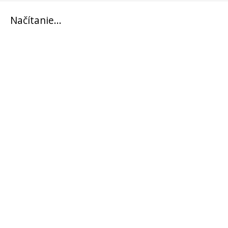
Načítanie...