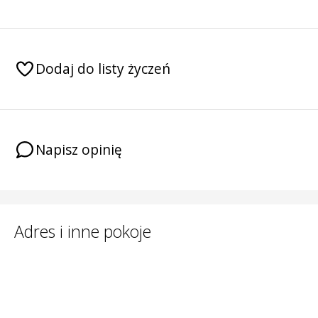
Dodaj do listy życzeń
Napisz opinię
Adres i inne pokoje