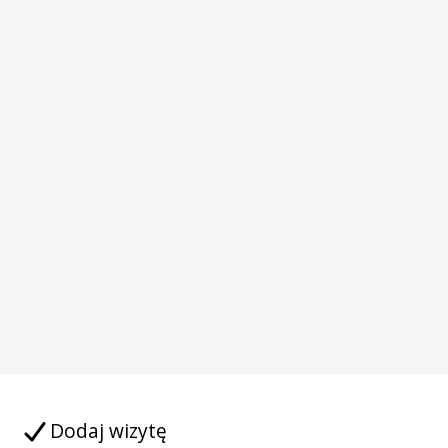
Dodaj wizytę