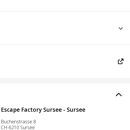
Escape Factory Sursee - Sursee
Buchenstrasse 8
CH-6210 Sursee