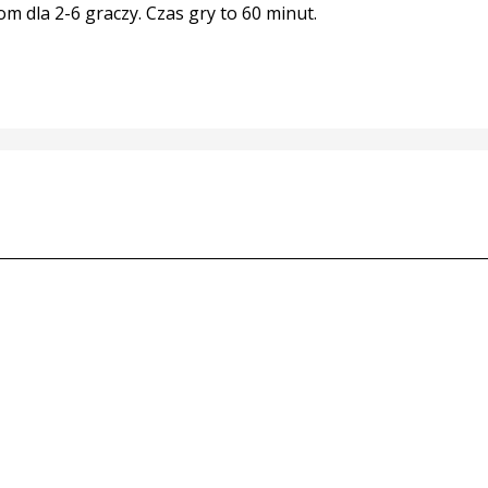
 dla 2-6 graczy. Czas gry to 60 minut.