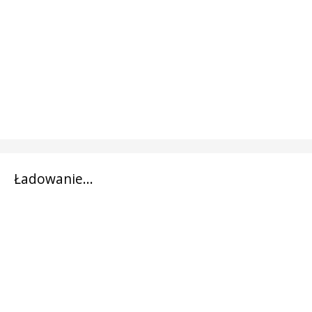
Ładowanie...