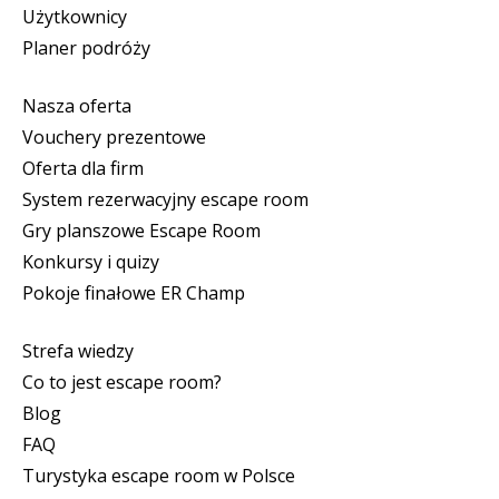
Użytkownicy
Planer podróży
Nasza oferta
Vouchery prezentowe
Oferta dla firm
System rezerwacyjny escape room
Gry planszowe Escape Room
Konkursy i quizy
Pokoje finałowe ER Champ
Strefa wiedzy
Co to jest escape room?
Blog
FAQ
Turystyka escape room w Polsce