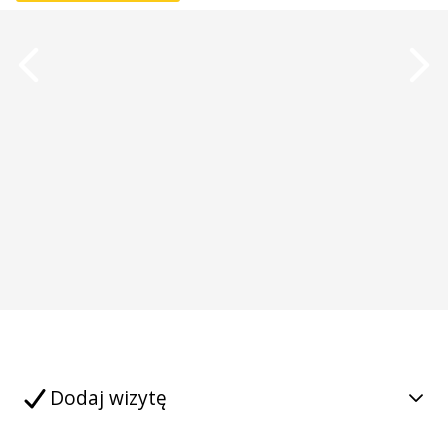
Dodaj wizytę