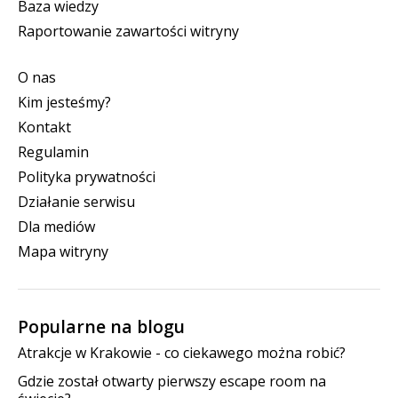
Baza wiedzy
Raportowanie zawartości witryny
O nas
Kim jesteśmy?
Kontakt
Regulamin
Polityka prywatności
Działanie serwisu
Dla mediów
Mapa witryny
Popularne na blogu
Atrakcje w Krakowie - co ciekawego można robić?
Gdzie został otwarty pierwszy escape room na