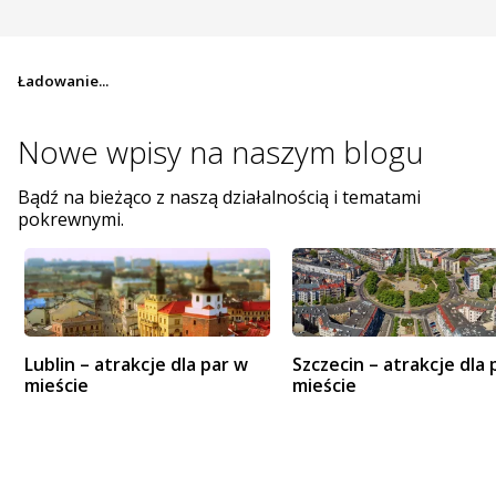
Ładowanie...
Nowe wpisy na
naszym blogu
Bądź na bieżąco z naszą działalnością i tematami
pokrewnymi.
Lublin – atrakcje dla par w
Szczecin – atrakcje dla 
mieście
mieście