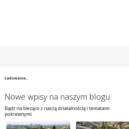
Ładowanie...
Nowe wpisy na
naszym blogu
Bądź na bieżąco z naszą działalnością i tematami
pokrewnymi.