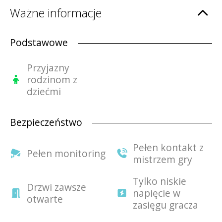
Ważne informacje
Podstawowe
Przyjazny
rodzinom z
dziećmi
Bezpieczeństwo
Pełen kontakt z
Pełen monitoring
mistrzem gry
Tylko niskie
Drzwi zawsze
napięcie w
otwarte
zasięgu gracza