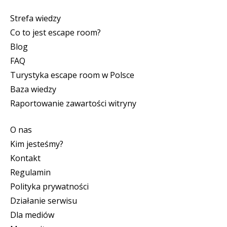
Strefa wiedzy
Co to jest escape room?
Blog
FAQ
Turystyka escape room w Polsce
Baza wiedzy
Raportowanie zawartości witryny
O nas
Kim jesteśmy?
Kontakt
Regulamin
Polityka prywatności
Działanie serwisu
Dla mediów