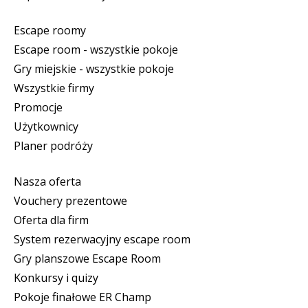
Escape roomy
Escape room - wszystkie pokoje
Gry miejskie - wszystkie pokoje
Wszystkie firmy
Promocje
Użytkownicy
Planer podróży
Nasza oferta
Vouchery prezentowe
Oferta dla firm
System rezerwacyjny escape room
Gry planszowe Escape Room
Konkursy i quizy
Pokoje finałowe ER Champ