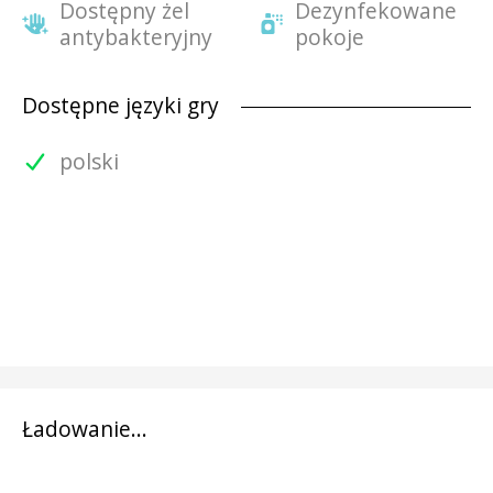
Dostępny żel
Dezynfekowane
antybakteryjny
pokoje
Dostępne języki gry
polski
Ładowanie...