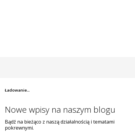
Ładowanie...
Nowe wpisy na
naszym blogu
Bądź na bieżąco z naszą działalnością i tematami
pokrewnymi.