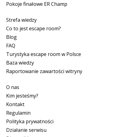
Pokoje finałowe ER Champ
Strefa wiedzy
Co to jest escape room?
Blog
FAQ
Turystyka escape room w Polsce
Baza wiedzy
Raportowanie zawartości witryny
O nas
Kim jesteśmy?
Kontakt
Regulamin
Polityka prywatności
Działanie serwisu