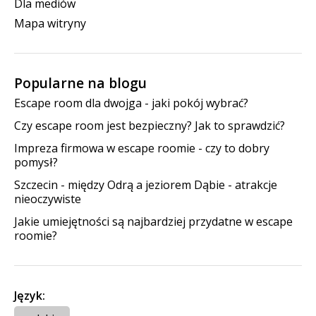
Dla mediów
Mapa witryny
Popularne na blogu
Escape room dla dwojga - jaki pokój wybrać?
Czy escape room jest bezpieczny? Jak to sprawdzić?
Impreza firmowa w escape roomie - czy to dobry
pomysł?
Szczecin - między Odrą a jeziorem Dąbie - atrakcje
nieoczywiste
Jakie umiejętności są najbardziej przydatne w escape
roomie?
Język: