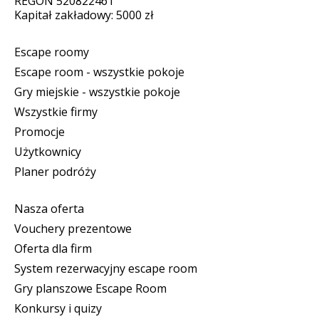
REGON 520822461
Kapitał zakładowy: 5000 zł
Escape roomy
Escape room - wszystkie pokoje
Gry miejskie - wszystkie pokoje
Wszystkie firmy
Promocje
Użytkownicy
Planer podróży
Nasza oferta
Vouchery prezentowe
Oferta dla firm
System rezerwacyjny escape room
Gry planszowe Escape Room
Konkursy i quizy