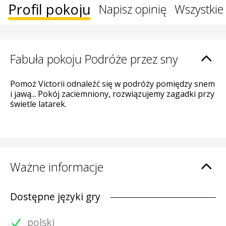
Profil pokoju
Napisz opinię
Wszystkie 
Fabuła pokoju Podróże przez sny
Pomoż Victorii odnaleźć się w podróży pomiędzy snem
i jawą... Pokój zaciemniony, rozwiązujemy zagadki przy
świetle latarek.
Ważne informacje
Dostępne języki gry
polski