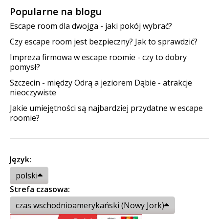
Popularne na blogu
Escape room dla dwojga - jaki pokój wybrać?
Czy escape room jest bezpieczny? Jak to sprawdzić?
Impreza firmowa w escape roomie - czy to dobry
pomysł?
Szczecin - między Odrą a jeziorem Dąbie - atrakcje
nieoczywiste
Jakie umiejętności są najbardziej przydatne w escape
roomie?
Język:
polski
Strefa czasowa:
czas wschodnioamerykański (Nowy Jork)