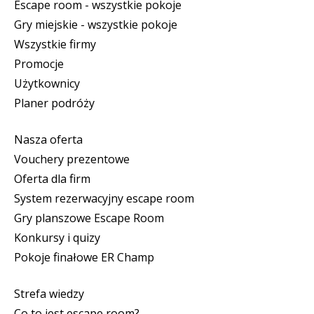
Escape room - wszystkie pokoje
Gry miejskie - wszystkie pokoje
Wszystkie firmy
Promocje
Użytkownicy
Planer podróży
Nasza oferta
Vouchery prezentowe
Oferta dla firm
System rezerwacyjny escape room
Gry planszowe Escape Room
Konkursy i quizy
Pokoje finałowe ER Champ
Strefa wiedzy
Co to jest escape room?