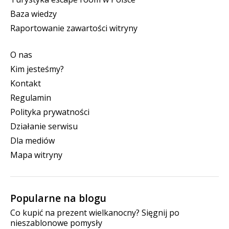
Baza wiedzy
Raportowanie zawartości witryny
O nas
Kim jesteśmy?
Kontakt
Regulamin
Polityka prywatności
Działanie serwisu
Dla mediów
Mapa witryny
Popularne na blogu
Co kupić na prezent wielkanocny? Sięgnij po
nieszablonowe pomysły