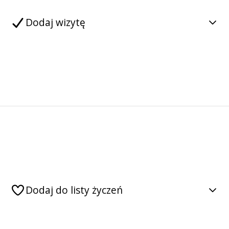
Dodaj wizytę
Dodaj do listy życzeń