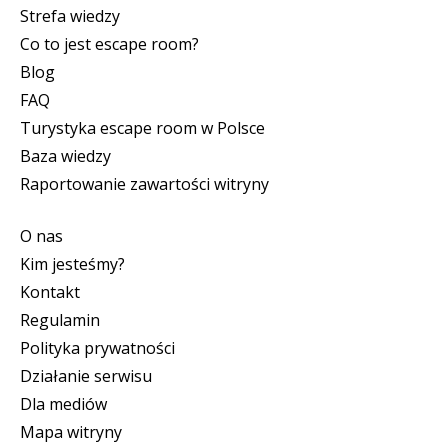
Strefa wiedzy
Co to jest escape room?
Blog
FAQ
Turystyka escape room w Polsce
Baza wiedzy
Raportowanie zawartości witryny
O nas
Kim jesteśmy?
Kontakt
Regulamin
Polityka prywatności
Działanie serwisu
Dla mediów
Mapa witryny