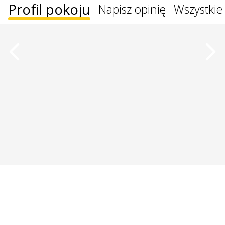
Profil pokoju
Napisz opinię
Wszystkie 