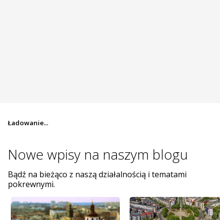
Ładowanie...
Nowe wpisy na
naszym blogu
Bądź na bieżąco z naszą działalnością i tematami
pokrewnymi.