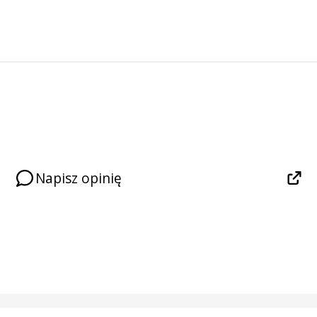
Napisz opinię