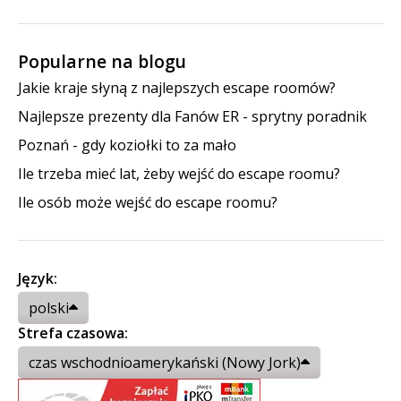
Popularne na blogu
Jakie kraje słyną z najlepszych escape roomów?
Najlepsze prezenty dla Fanów ER - sprytny poradnik
Poznań - gdy koziołki to za mało
Ile trzeba mieć lat, żeby wejść do escape roomu?
Ile osób może wejść do escape roomu?
Język:
polski
Strefa czasowa:
czas wschodnioamerykański (Nowy Jork)