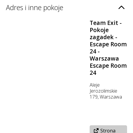
Adres i inne pokoje
Team Exit -
Pokoje
zagadek -
Escape Room
24 -
Warszawa
Escape Room
24
Aleje
Jerozolimskie
179, Warszawa
Strona