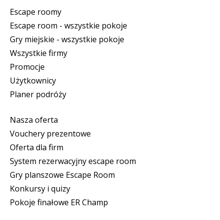
Escape roomy
Escape room - wszystkie pokoje
Gry miejskie - wszystkie pokoje
Wszystkie firmy
Promocje
Użytkownicy
Planer podróży
Nasza oferta
Vouchery prezentowe
Oferta dla firm
System rezerwacyjny escape room
Gry planszowe Escape Room
Konkursy i quizy
Pokoje finałowe ER Champ