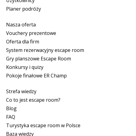
Użytkownicy
Planer podróży
Nasza oferta
Vouchery prezentowe
Oferta dla firm
System rezerwacyjny escape room
Gry planszowe Escape Room
Konkursy i quizy
Pokoje finałowe ER Champ
Strefa wiedzy
Co to jest escape room?
Blog
FAQ
Turystyka escape room w Polsce
Baza wiedzy