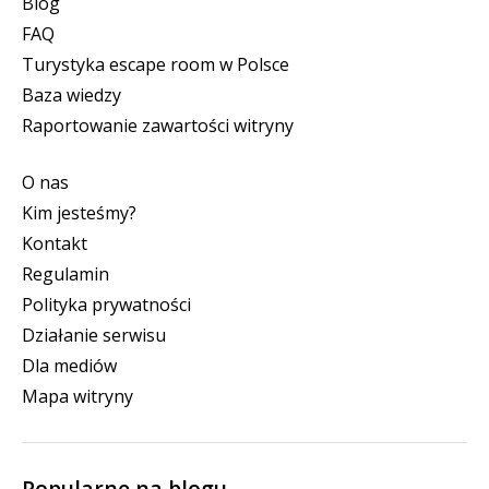
Blog
FAQ
Turystyka escape room w Polsce
Baza wiedzy
Raportowanie zawartości witryny
O nas
Kim jesteśmy?
Kontakt
Regulamin
Polityka prywatności
Działanie serwisu
Dla mediów
Mapa witryny
Popularne na blogu