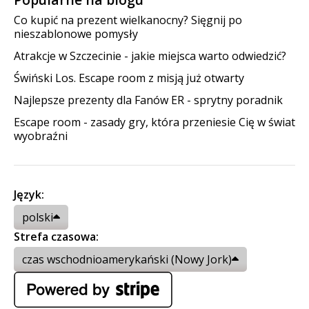
Co kupić na prezent wielkanocny? Sięgnij po
nieszablonowe pomysły
Atrakcje w Szczecinie - jakie miejsca warto odwiedzić?
Świński Los. Escape room z misją już otwarty
Najlepsze prezenty dla Fanów ER - sprytny poradnik
Escape room - zasady gry, która przeniesie Cię w świat
wyobraźni
Język:
polski
Strefa czasowa:
czas wschodnioamerykański (Nowy Jork)