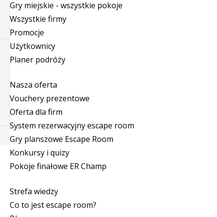
Gry miejskie - wszystkie pokoje
Wszystkie firmy
Promocje
Użytkownicy
Planer podróży
Nasza oferta
Vouchery prezentowe
Oferta dla firm
System rezerwacyjny escape room
Gry planszowe Escape Room
Konkursy i quizy
Pokoje finałowe ER Champ
Strefa wiedzy
Co to jest escape room?