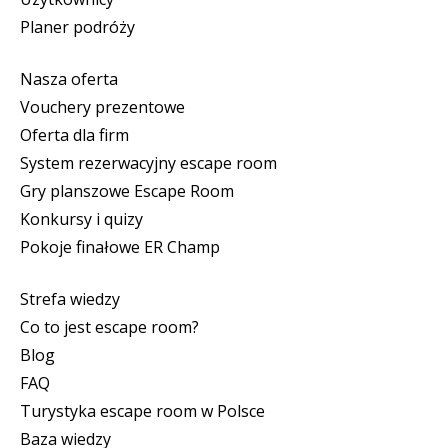
Planer podróży
Nasza oferta
Vouchery prezentowe
Oferta dla firm
System rezerwacyjny escape room
Gry planszowe Escape Room
Konkursy i quizy
Pokoje finałowe ER Champ
Strefa wiedzy
Co to jest escape room?
Blog
FAQ
Turystyka escape room w Polsce
Baza wiedzy