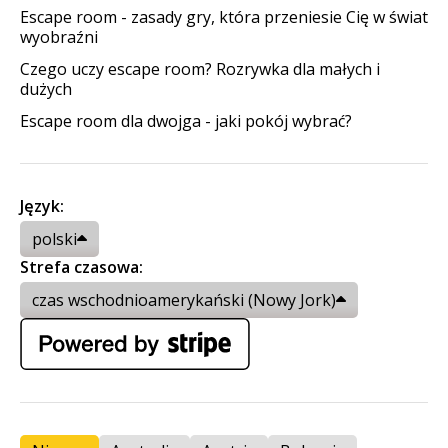
Escape room - zasady gry, która przeniesie Cię w świat
wyobraźni
Czego uczy escape room? Rozrywka dla małych i
dużych
Escape room dla dwojga - jaki pokój wybrać?
Język:
polski
Strefa czasowa:
czas wschodnioamerykański (Nowy Jork)