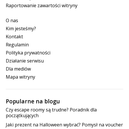
Raportowanie zawartości witryny
O nas
Kim jesteśmy?
Kontakt
Regulamin
Polityka prywatności
Działanie serwisu
Dla mediów
Mapa witryny
Popularne na blogu
Czy escape roomy są trudne? Poradnik dla
początkujących
Jaki prezent na Halloween wybrać? Pomysł na voucher