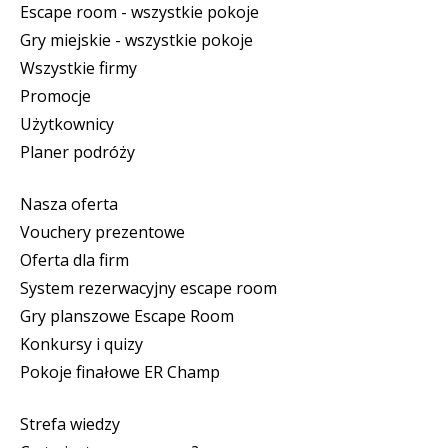
Escape room - wszystkie pokoje
Gry miejskie - wszystkie pokoje
Wszystkie firmy
Promocje
Użytkownicy
Planer podróży
Nasza oferta
Vouchery prezentowe
Oferta dla firm
System rezerwacyjny escape room
Gry planszowe Escape Room
Konkursy i quizy
Pokoje finałowe ER Champ
Strefa wiedzy