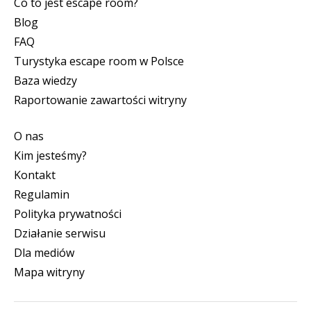
Co to jest escape room?
Blog
FAQ
Turystyka escape room w Polsce
Baza wiedzy
Raportowanie zawartości witryny
O nas
Kim jesteśmy?
Kontakt
Regulamin
Polityka prywatności
Działanie serwisu
Dla mediów
Mapa witryny