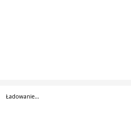
Ładowanie...