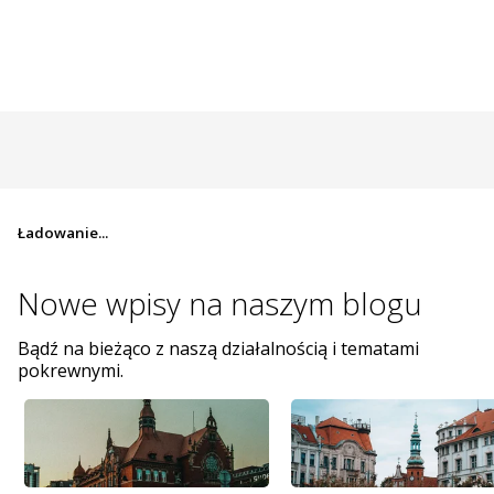
Ładowanie...
Nowe wpisy na
naszym blogu
Bądź na bieżąco z naszą działalnością i tematami
pokrewnymi.