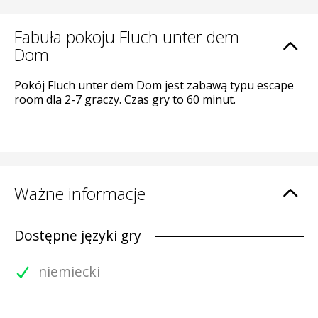
Fabuła pokoju Fluch unter dem
Dom
Pokój Fluch unter dem Dom jest zabawą typu escape
room dla 2-7 graczy. Czas gry to 60 minut.
Ważne informacje
Dostępne języki gry
niemiecki