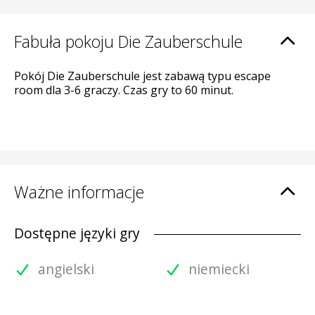
Fabuła pokoju Die Zauberschule
Pokój Die Zauberschule jest zabawą typu escape
room dla 3-6 graczy. Czas gry to 60 minut.
Ważne informacje
Dostępne języki gry
angielski
niemiecki