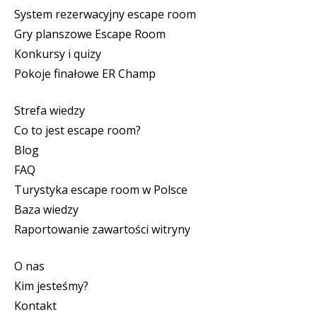
System rezerwacyjny escape room
Gry planszowe Escape Room
Konkursy i quizy
Pokoje finałowe ER Champ
Strefa wiedzy
Co to jest escape room?
Blog
FAQ
Turystyka escape room w Polsce
Baza wiedzy
Raportowanie zawartości witryny
O nas
Kim jesteśmy?
Kontakt