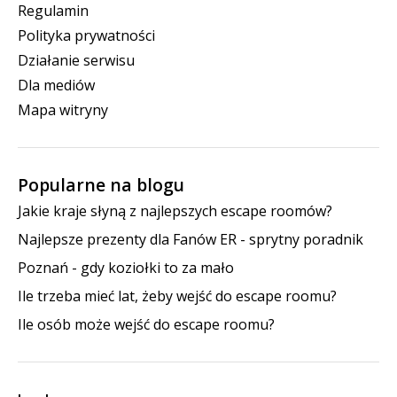
Regulamin
Polityka prywatności
Działanie serwisu
Dla mediów
Mapa witryny
Popularne na blogu
Jakie kraje słyną z najlepszych escape roomów?
Najlepsze prezenty dla Fanów ER - sprytny poradnik
Poznań - gdy koziołki to za mało
Ile trzeba mieć lat, żeby wejść do escape roomu?
Ile osób może wejść do escape roomu?