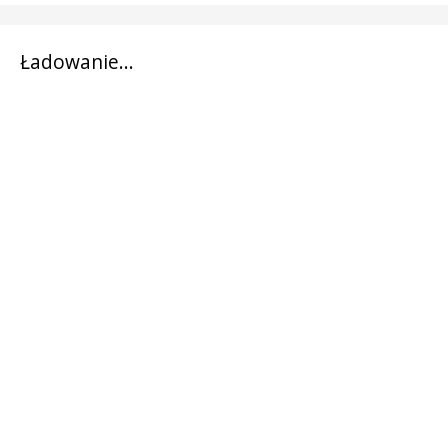
Ładowanie...