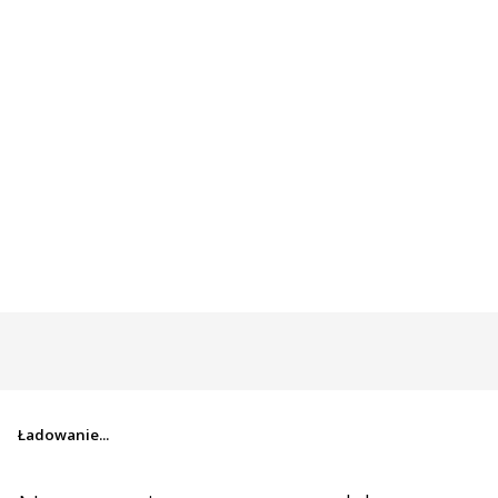
Ładowanie...