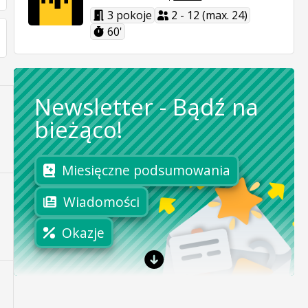
3 pokoje
2 - 12 (max. 24)
60'
Newsletter
-
Bądź na
bieżąco!
Miesięczne podsumowania
Wiadomości
Okazje