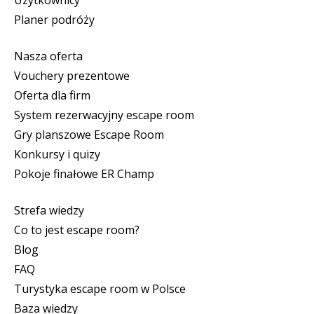
Użytkownicy
Planer podróży
Nasza oferta
Vouchery prezentowe
Oferta dla firm
System rezerwacyjny escape room
Gry planszowe Escape Room
Konkursy i quizy
Pokoje finałowe ER Champ
Strefa wiedzy
Co to jest escape room?
Blog
FAQ
Turystyka escape room w Polsce
Baza wiedzy