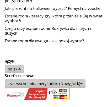
początkujących
Jaki prezent na Halloween wybrać? Pomysł na voucher
Escape room - zasady gry, która przeniesie Cię w świat
wyobraźni
Czego uczy escape room? Rozrywka dla małych i
dużych
Escape room dla dwojga - jaki pokój wybrać?
Język:
polski
Strefa czasowa:
czas wschodnioamerykański (Nowy Jork)