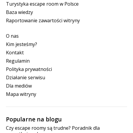
Turystyka escape room w Polsce
Baza wiedzy
Raportowanie zawartości witryny
O nas
Kim jesteśmy?
Kontakt
Regulamin
Polityka prywatności
Działanie serwisu
Dla mediów
Mapa witryny
Popularne na blogu
Czy escape roomy są trudne? Poradnik dla