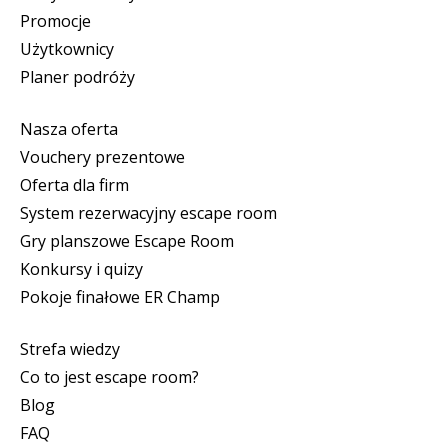
Promocje
Użytkownicy
Planer podróży
Nasza oferta
Vouchery prezentowe
Oferta dla firm
System rezerwacyjny escape room
Gry planszowe Escape Room
Konkursy i quizy
Pokoje finałowe ER Champ
Strefa wiedzy
Co to jest escape room?
Blog
FAQ