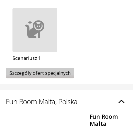
Scenariusz 1
Szczegóły ofert specjalnych
Fun Room Malta, Polska
Fun Room
Malta