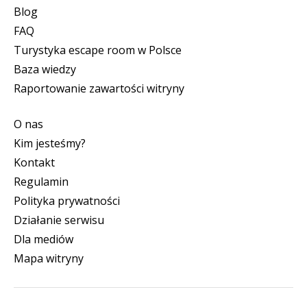
Blog
FAQ
Turystyka escape room w Polsce
Baza wiedzy
Raportowanie zawartości witryny
O nas
Kim jesteśmy?
Kontakt
Regulamin
Polityka prywatności
Działanie serwisu
Dla mediów
Mapa witryny