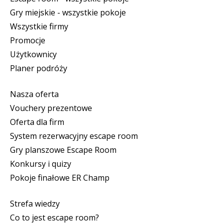
Gry miejskie - wszystkie pokoje
Wszystkie firmy
Promocje
Użytkownicy
Planer podróży
Nasza oferta
Vouchery prezentowe
Oferta dla firm
System rezerwacyjny escape room
Gry planszowe Escape Room
Konkursy i quizy
Pokoje finałowe ER Champ
Strefa wiedzy
Co to jest escape room?