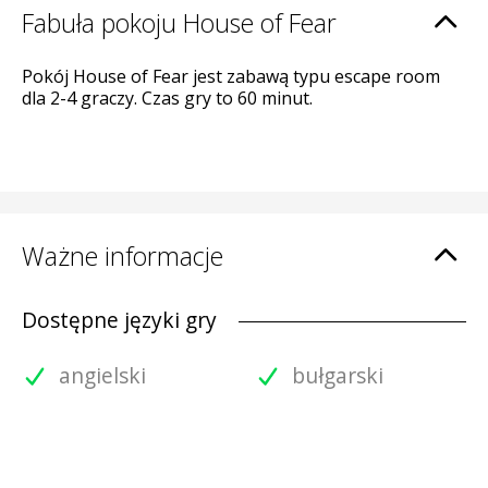
Fabuła pokoju House of Fear
Pokój House of Fear jest zabawą typu escape room
dla 2-4 graczy. Czas gry to 60 minut.
Ważne informacje
Dostępne języki gry
angielski
bułgarski