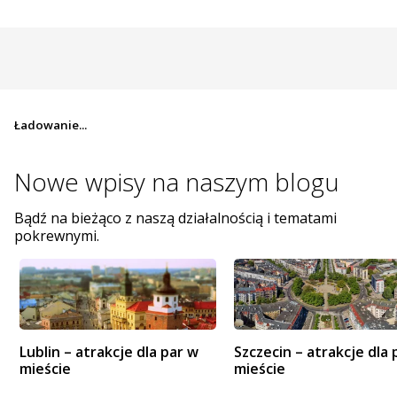
Ładowanie...
Nowe wpisy na
naszym blogu
Bądź na bieżąco z naszą działalnością i tematami
pokrewnymi.
Lublin – atrakcje dla par w
Szczecin – atrakcje dla 
mieście
mieście