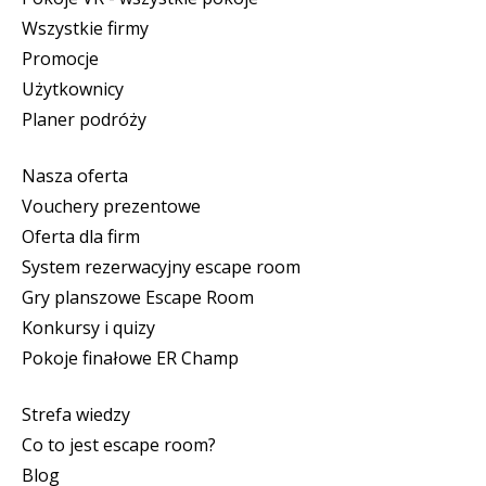
Wszystkie firmy
Promocje
Użytkownicy
Planer podróży
Nasza oferta
Vouchery prezentowe
Oferta dla firm
System rezerwacyjny escape room
Gry planszowe Escape Room
Konkursy i quizy
Pokoje finałowe ER Champ
Strefa wiedzy
Co to jest escape room?
Blog