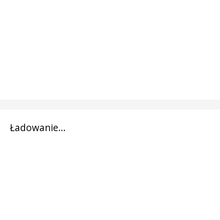
Ładowanie...