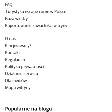
FAQ
Turystyka escape room w Polsce
Baza wiedzy
Raportowanie zawartości witryny
O nas
Kim jesteśmy?
Kontakt
Regulamin
Polityka prywatności
Działanie serwisu
Dla mediów
Mapa witryny
Popularne na blogu