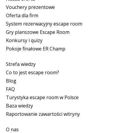
Vouchery prezentowe
Oferta dla firm
System rezerwacyjny escape room
Gry planszowe Escape Room
Konkursy i quizy
Pokoje finałowe ER Champ
Strefa wiedzy
Co to jest escape room?
Blog
FAQ
Turystyka escape room w Polsce
Baza wiedzy
Raportowanie zawartości witryny
O nas