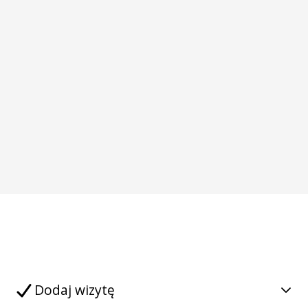
Dodaj wizytę