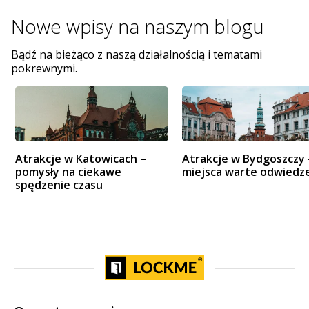
Nowe wpisy na
naszym blogu
Bądź na bieżąco z naszą działalnością i tematami
pokrewnymi.
Atrakcje w Katowicach –
Atrakcje w Bydgoszczy 
pomysły na ciekawe
miejsca warte odwiedz
spędzenie czasu