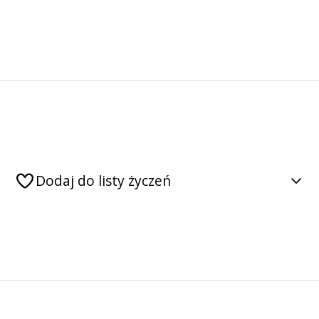
Dodaj do listy życzeń