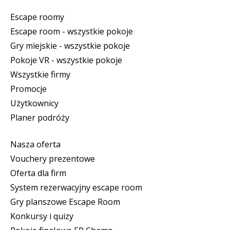
Escape roomy
Escape room - wszystkie pokoje
Gry miejskie - wszystkie pokoje
Pokoje VR - wszystkie pokoje
Wszystkie firmy
Promocje
Użytkownicy
Planer podróży
Nasza oferta
Vouchery prezentowe
Oferta dla firm
System rezerwacyjny escape room
Gry planszowe Escape Room
Konkursy i quizy