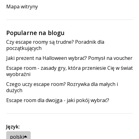
Mapa witryny
Popularne na blogu
Czy escape roomy są trudne? Poradnik dla
początkujących
Jaki prezent na Halloween wybrać? Pomysł na voucher
Escape room - zasady gry, która przeniesie Cię w świat
wyobraźni
Czego uczy escape room? Rozrywka dla małych i
dużych
Escape room dla dwojga - jaki pokój wybrać?
Język:
polski