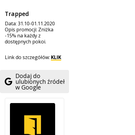
Trapped
Data: 31.10-01.11.2020
Opis promocji: Zniżka
-15% na każdy z
dostępnych pokoi.
Link do szczegółów:
KLIK
Dodaj do
ulubionych źródeł
w Google