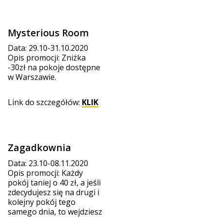
Mysterious Room
Data: 29.10-31.10.2020
Opis promocji: Zniżka
-30zł na pokoje dostępne
w Warszawie.
Link do szczegółów:
KLIK
Zagadkownia
Data: 23.10-08.11.2020
Opis promocji: Każdy
pokój taniej o 40 zł, a jeśli
zdecydujesz się na drugi i
kolejny pokój tego
samego dnia, to wejdziesz