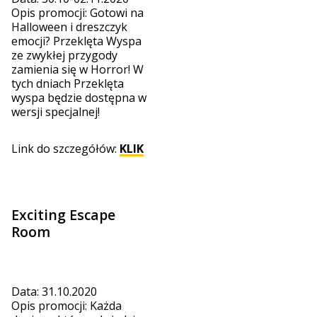
Opis promocji: Gotowi na
Halloween i dreszczyk
emocji? Przeklęta Wyspa
ze zwykłej przygody
zamienia się w Horror! W
tych dniach Przeklęta
wyspa będzie dostępna w
wersji specjalnej!
Link do szczegółów:
KLIK
Exciting Escape
Room
Data: 31.10.2020
Opis promocji: Każda