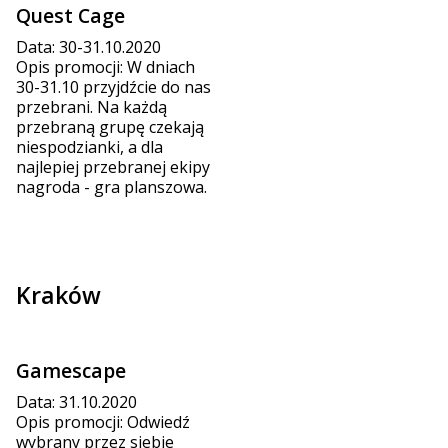
Quest Cage
Data: 30-31.10.2020
Opis promocji: W dniach
30-31.10 przyjdźcie do nas
przebrani. Na każdą
przebraną grupę czekają
niespodzianki, a dla
najlepiej przebranej ekipy
nagroda - gra planszowa.
Kraków
Gamescape
Data: 31.10.2020
Opis promocji: Odwiedź
wybrany przez siebie