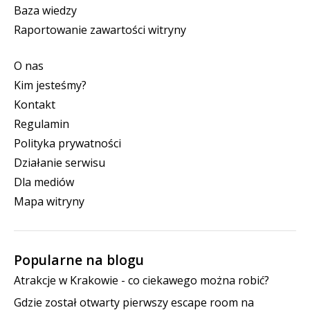
Baza wiedzy
Raportowanie zawartości witryny
O nas
Kim jesteśmy?
Kontakt
Regulamin
Polityka prywatności
Działanie serwisu
Dla mediów
Mapa witryny
Popularne na blogu
Atrakcje w Krakowie - co ciekawego można robić?
Gdzie został otwarty pierwszy escape room na