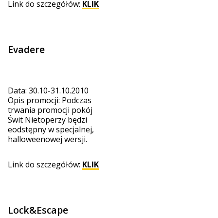
Link do szczegółów:
KLIK
Evadere
Data: 30.10-31.10.2010
Opis promocji: Podczas
trwania promocji pokój
Świt Nietoperzy będzi
eodstępny w specjalnej,
halloweenowej wersji.
Link do szczegółów:
KLIK
Lock&Escape