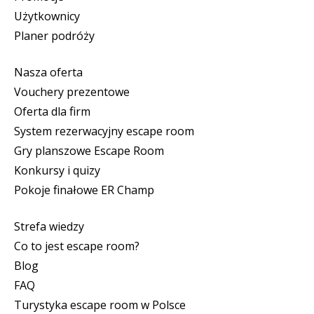
Użytkownicy
Planer podróży
Nasza oferta
Vouchery prezentowe
Oferta dla firm
System rezerwacyjny escape room
Gry planszowe Escape Room
Konkursy i quizy
Pokoje finałowe ER Champ
Strefa wiedzy
Co to jest escape room?
Blog
FAQ
Turystyka escape room w Polsce