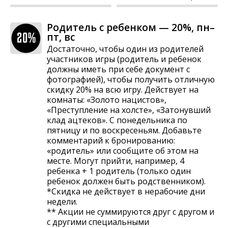
Родитель с ребенком — 20%, пн–
пт, вс
Достаточно, чтобы один из родителей
участников игры (родитель и ребенок
должны иметь при себе документ с
фотографией), чтобы получить отличную
скидку 20% на всю игру. Действует на
комнаты: «Золото нацистов»,
«Преступление на холсте», «Затонувший
клад ацтеков». С понедельника по
пятницу и по воскресеньям. Добавьте
комментарий к бронированию:
«родитель» или сообщите об этом на
месте. Могут прийти, например, 4
ребенка + 1 родитель (только один
ребенок должен быть родственником).
*Скидка не действует в нерабочие дни
недели.
** Акции не суммируются друг с другом и
с другими специальными