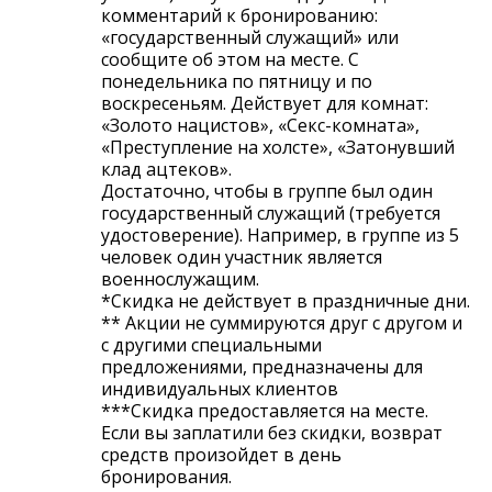
комментарий к бронированию:
«государственный служащий» или
сообщите об этом на месте. С
понедельника по пятницу и по
воскресеньям. Действует для комнат:
«Золото нацистов», «Секс-комната»,
«Преступление на холсте», «Затонувший
клад ацтеков».
Достаточно, чтобы в группе был один
государственный служащий (требуется
удостоверение). Например, в группе из 5
человек один участник является
военнослужащим.
*Скидка не действует в праздничные дни.
** Акции не суммируются друг с другом и
с другими специальными
предложениями, предназначены для
индивидуальных клиентов
***Скидка предоставляется на месте.
Если вы заплатили без скидки, возврат
средств произойдет в день
бронирования.