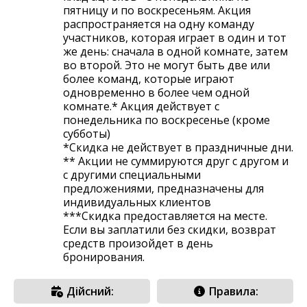
пятницу и по воскресеньям. Акция
распространяется на одну команду
участников, которая играет в один и тот
же день: сначала в одной комнате, затем
во второй. Это не могут быть две или
более команд, которые играют
одновременно в более чем одной
комнате.* Акция действует с
понедельника по воскресенье (кроме
субботы)
*Скидка не действует в праздничные дни.
** Акции не суммируются друг с другом и
с другими специальными
предложениями, предназначены для
индивидуальных клиентов
***Скидка предоставляется на месте.
Если вы заплатили без скидки, возврат
средств произойдет в день
бронирования.
Дійсний:
Правила: