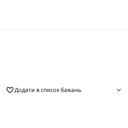
Додати в список бажань