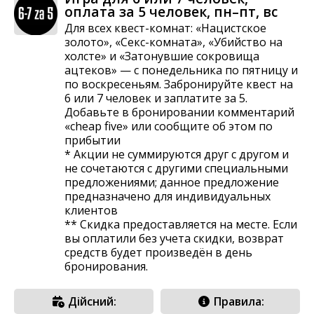
оплата за 5 человек, пн–пт, вс
Для всех квест-комнат: «Нацистское
золото», «Секс-комната», «Убийство на
холсте» и «Затонувшие сокровища
ацтеков» — с понедельника по пятницу и
по воскресеньям. Забронируйте квест на
6 или 7 человек и заплатите за 5.
Добавьте в бронировании комментарий
«cheap five» или сообщите об этом по
прибытии
* Акции не суммируются друг с другом и
не сочетаются с другими специальными
предложениями; данное предложение
предназначено для индивидуальных
клиентов
** Скидка предоставляется на месте. Если
вы оплатили без учета скидки, возврат
средств будет произведён в день
бронирования.
Дійсний:
Правила: