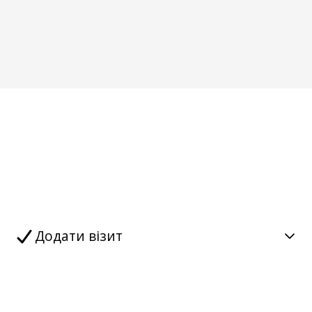
Додати візит