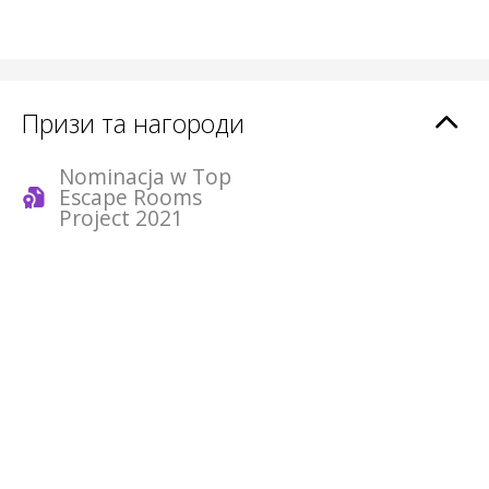
Призи та нагороди
Nominacja w Top
Escape Rooms
Project 2021