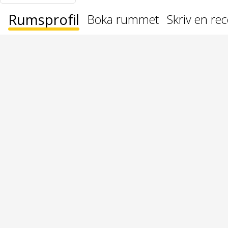
Rumsprofil
Boka rummet
Skriv en re