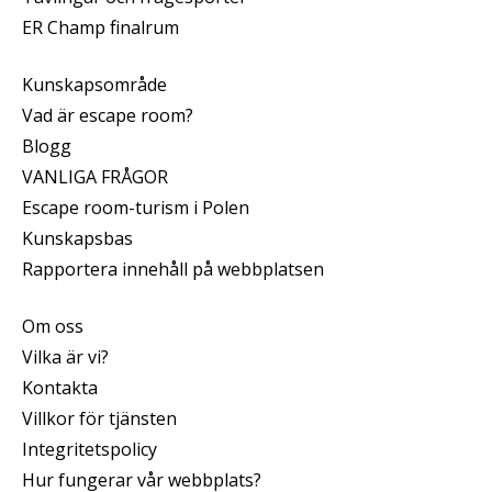
ER Champ finalrum
Kunskapsområde
Vad är escape room?
Blogg
VANLIGA FRÅGOR
Escape room-turism i Polen
Kunskapsbas
Rapportera innehåll på webbplatsen
Om oss
Vilka är vi?
Kontakta
Villkor för tjänsten
Integritetspolicy
Hur fungerar vår webbplats?