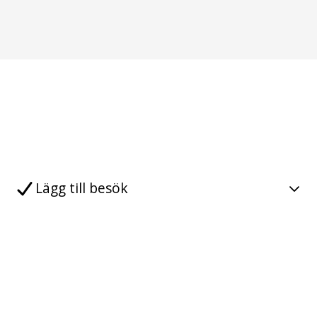
Lägg till besök