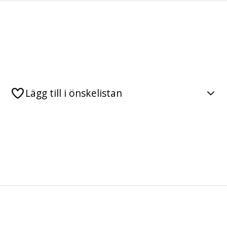
Lägg till i önskelistan