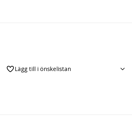
Lägg till i önskelistan