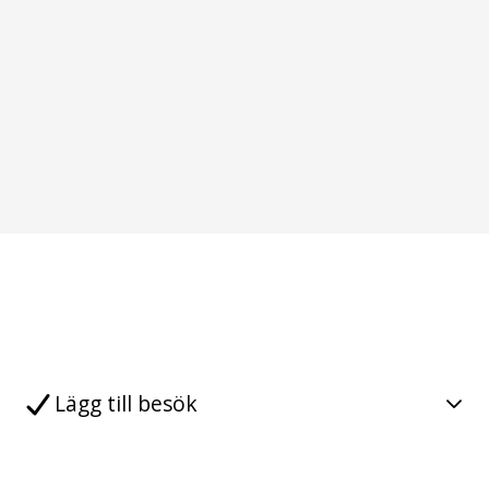
Lägg till besök