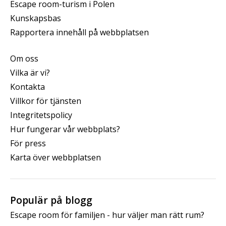
Escape room-turism i Polen
Kunskapsbas
Rapportera innehåll på webbplatsen
Om oss
Vilka är vi?
Kontakta
Villkor för tjänsten
Integritetspolicy
Hur fungerar vår webbplats?
För press
Karta över webbplatsen
Populär på blogg
Escape room för familjen - hur väljer man rätt rum?