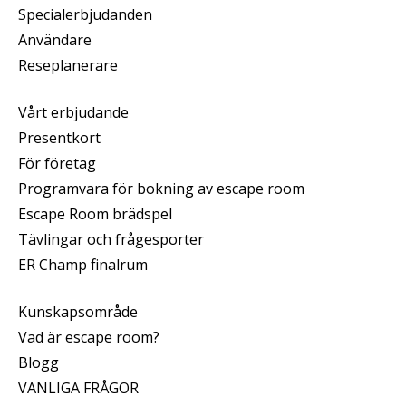
Specialerbjudanden
Användare
Reseplanerare
Vårt erbjudande
Presentkort
För företag
Programvara för bokning av escape room
Escape Room brädspel
Tävlingar och frågesporter
ER Champ finalrum
Kunskapsområde
Vad är escape room?
Blogg
VANLIGA FRÅGOR