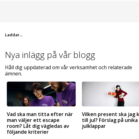
Laddar...
Nya inlägg på
vår blogg
Håll dig uppdaterad om vår verksamhet och relaterade
ämnen.
Vad ska man titta efter när
Vilken present ska jag 
man väljer ett escape
till jul? Förslag på unika
room? Låt dig vägledas av
julklappar
följande kriterier