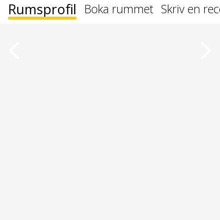
Rumsprofil
Boka rummet
Skriv en re