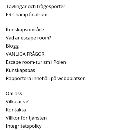
Tävlingar och frågesporter
ER Champ finalrum
Kunskapsområde
Vad är escape room?
Blogg
VANLIGA FRÅGOR
Escape room-turism i Polen
Kunskapsbas
Rapportera innehåll på webbplatsen
Om oss
Vilka är vi?
Kontakta
Villkor för tjänsten
Integritetspolicy