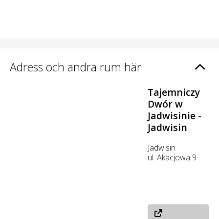
Adress och andra rum här
Tajemniczy
Dwór w
Jadwisinie -
Jadwisin
Jadwisin
ul. Akacjowa 9