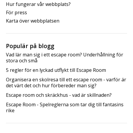
Hur fungerar vår webbplats?
För press
Karta över webbplatsen
Populär på blogg
Vad lär man sig i ett escape room? Underhållning för
stora och små
5 regler för en lyckad utflykt till Escape Room
Organisera en skolresa till ett escape room - varför är
det värt det och hur förbereder man sig?
Escape room och skräckhus - vad är skillnaden?
Escape Room - Spelreglerna som tar dig till fantasins
rike