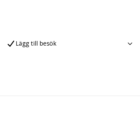
Lägg till besök