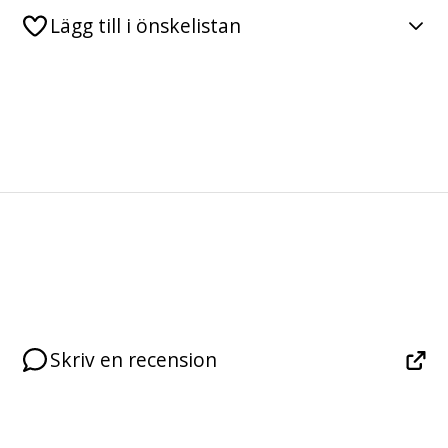
Lägg till i önskelistan
Skriv en recension