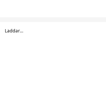
Laddar...