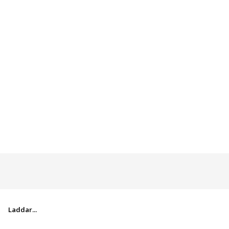
Laddar...