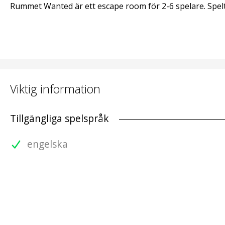
Rummet Wanted är ett escape room för 2-6 spelare. Spelt
Viktig information
Tillgängliga spelspråk
engelska